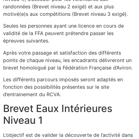
randonnées (Brevet niveau 2 exigé) et aux plus
motivé(e)s aux compétitions (Brevet niveau 3 exigé).
Seules les personnes ayant une licence en cours de
validité de la FFA peuvent prétendre passer les
épreuves suivantes.
Après votre passage et satisfaction des différents
points de chaque niveau, les encadrants délivreront un
brevet homologué par la Fédération Française d’Aviron.
Les différents parcours imposés seront adaptés en
fonction des possibilités présentes sur le site
d’entrainement du RCVA.
Brevet Eaux Intérieures
Niveau 1
L’objectif est de valider la découverte de l’activité dans