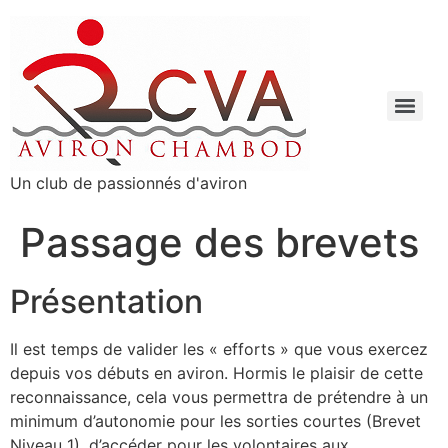
Un club de passionnés d'aviron
Passage des brevets
Présentation
Il est temps de valider les « efforts » que vous exercez
depuis vos débuts en aviron. Hormis le plaisir de cette
reconnaissance, cela vous permettra de prétendre à un
minimum d’autonomie pour les sorties courtes (Brevet
Niveau 1), d’accéder pour les volontaires aux