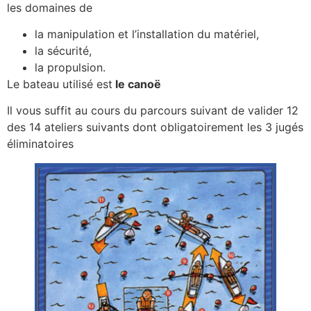
les domaines de
la manipulation et l’installation du matériel,
la sécurité,
la propulsion.
Le bateau utilisé est
le canoë
Il vous suffit au cours du parcours suivant de valider 12
des 14 ateliers suivants dont obligatoirement les 3 jugés
éliminatoires