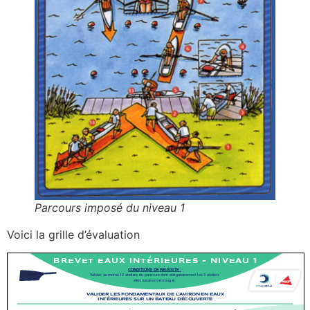
Parcours imposé du niveau 1
Voici la grille d’évaluation