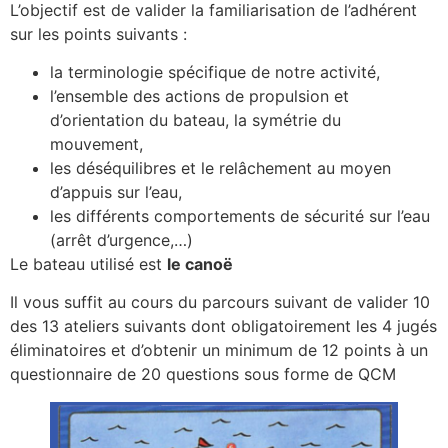
L’objectif est de valider la familiarisation de l’adhérent
sur les points suivants :
la terminologie spécifique de notre activité,
l’ensemble des actions de propulsion et
d’orientation du bateau, la symétrie du
mouvement,
les déséquilibres et le relâchement au moyen
d’appuis sur l’eau,
les différents comportements de sécurité sur l’eau
(arrêt d’urgence,…)
Le bateau utilisé est
le canoë
Il vous suffit au cours du parcours suivant de valider 10
des 13 ateliers suivants dont obligatoirement les 4 jugés
éliminatoires et d’obtenir un minimum de 12 points à un
questionnaire de 20 questions sous forme de QCM