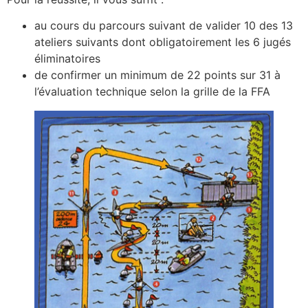
au cours du parcours suivant de valider 10 des 13
ateliers suivants dont obligatoirement les 6 jugés
éliminatoires
de confirmer un minimum de 22 points sur 31 à
l’évaluation technique selon la grille de la FFA