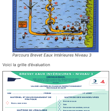
Parcours Brevet Eaux Intérieures Niveau 3
Voici la grille d’évaluation