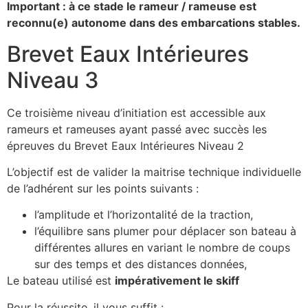
Important : à ce stade le rameur / rameuse est
reconnu(e) autonome dans des embarcations stables.
Brevet Eaux Intérieures
Niveau 3
Ce troisième niveau d’initiation est accessible aux
rameurs et rameuses ayant passé avec succès les
épreuves du Brevet Eaux Intérieures Niveau 2
L’objectif est de valider la maitrise technique individuelle
de l’adhérent sur les points suivants :
l’amplitude et l’horizontalité de la traction,
l’équilibre sans plumer pour déplacer son bateau à
différentes allures en variant le nombre de coups
sur des temps et des distances données,
Le bateau utilisé est
impérativement le skiff
Pour la réussite, il vous suffit :