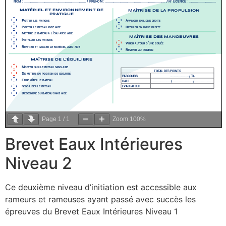
Page
1
/
1
Zoom
100%
Brevet Eaux Intérieures
Niveau 2
Ce deuxième niveau d’initiation est accessible aux
rameurs et rameuses ayant passé avec succès les
épreuves du Brevet Eaux Intérieures Niveau 1